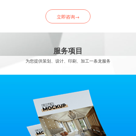
立即咨询→
服务项目
为您提供策划、设计、印刷、加工一条龙服务