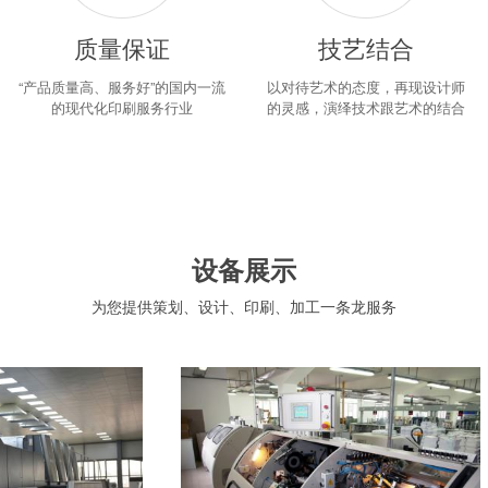
质量保证
技艺结合
“产品质量高、服务好”的国内一流
以对待艺术的态度，再现设计师
的现代化印刷服务行业
的灵感，演绎技术跟艺术的结合
设备展示
为您提供策划、设计、印刷、加工一条龙服务