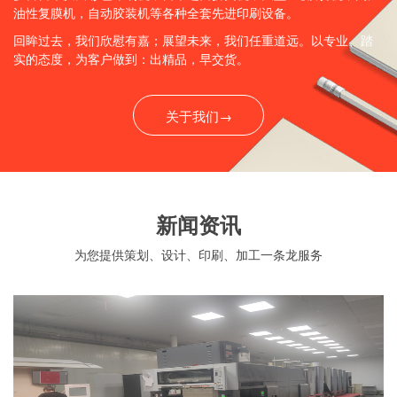
油性复膜机，自动胶装机等各种全套先进印刷设备。
回眸过去，我们欣慰有嘉；展望未来，我们任重道远。以专业、踏
实的态度，为客户做到：出精品，早交货。
关于我们→
新闻资讯
为您提供策划、设计、印刷、加工一条龙服务