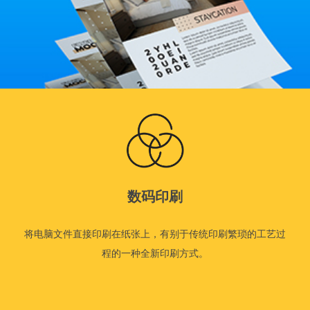
数码印刷
将电脑文件直接印刷在纸张上，有别于传统印刷繁琐的工艺过
程的一种全新印刷方式。