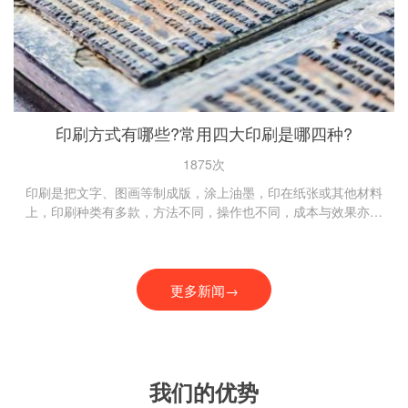
印刷方式有哪些?常用四大印刷是哪四种?
1875次
印刷是把文字、图画等制成版，涂上油墨，印在纸张或其他材料
上，印刷种类有多款，方法不同，操作也不同，成本与效果亦各
异。主要印刷为以下几种印刷： 其中平版印刷、凹版...
更多新闻→
我们的优势