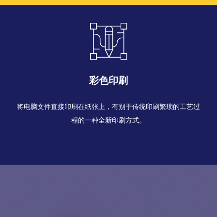
彩色印刷
将电脑文件直接印刷在纸张上，有别于传统印刷繁琐的工艺过
程的一种全新印刷方式。