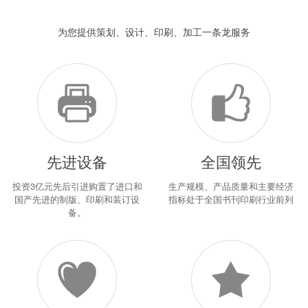
为您提供策划、设计、印刷、加工一条龙服务
先进设备
全国领先
投资3亿元先后引进购置了进口和
生产规模、产品质量和主要经济
国产先进的制版、印刷和装订设
指标处于全国书刊印刷行业前列
备。