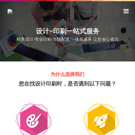
设计+印刷一站式服务
精美设计/专业印刷/全国配送 一体化服务 让您省心省力
为什么选择我们
您在找设计印刷时，是否遇到以下问题？