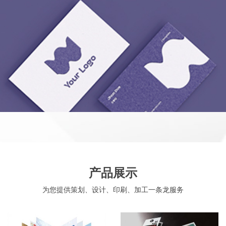
产品展示
为您提供策划、设计、印刷、加工一条龙服务