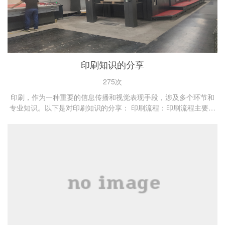
印刷知识的分享
275次
印刷，作为一种重要的信息传播和视觉表现手段，涉及多个环节和
专业知识。以下是对印刷知识的分享： 印刷流程：印刷流程主要包
括印前、印中和印后三个阶段。印前阶段包括摄...